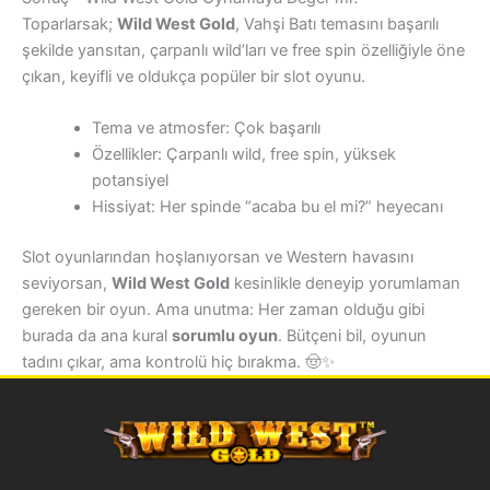
Toparlarsak;
Wild West Gold
, Vahşi Batı temasını başarılı
şekilde yansıtan, çarpanlı wild’ları ve free spin özelliğiyle öne
çıkan, keyifli ve oldukça popüler bir slot oyunu.
Tema ve atmosfer: Çok başarılı
Özellikler: Çarpanlı wild, free spin, yüksek
potansiyel
Hissiyat: Her spinde “acaba bu el mi?” heyecanı
Slot oyunlarından hoşlanıyorsan ve Western havasını
seviyorsan,
Wild West Gold
kesinlikle deneyip yorumlaman
gereken bir oyun. Ama unutma: Her zaman olduğu gibi
burada da ana kural
sorumlu oyun
. Bütçeni bil, oyunun
tadını çıkar, ama kontrolü hiç bırakma. 🤠✨