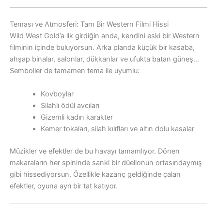
Teması ve Atmosferi: Tam Bir Western Filmi Hissi
Wild West Gold’a ilk girdiğin anda, kendini eski bir Western
filminin içinde buluyorsun. Arka planda küçük bir kasaba,
ahşap binalar, salonlar, dükkanlar ve ufukta batan güneş…
Semboller de tamamen tema ile uyumlu:
Kovboylar
Silahlı ödül avcıları
Gizemli kadın karakter
Kemer tokaları, silah kılıfları ve altın dolu kasalar
Müzikler ve efektler de bu havayı tamamlıyor. Dönen
makaraların her spininde sanki bir düellonun ortasındaymış
gibi hissediyorsun. Özellikle kazanç geldiğinde çalan
efektler, oyuna ayrı bir tat katıyor.